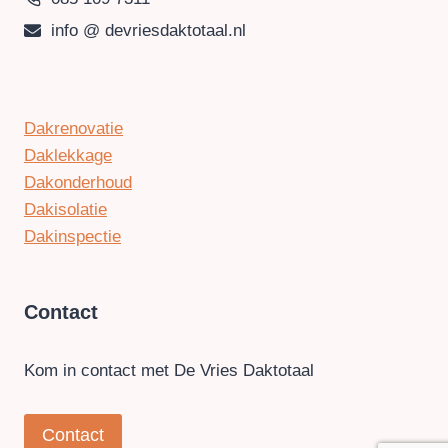
info @ devriesdaktotaal.nl
Dakrenovatie
Daklekkage
Dakonderhoud
Dakisolatie
Dakinspectie
Contact
Kom in contact met De Vries Daktotaal
Contact