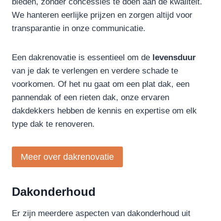
bieden, zonder concessies te doen aan de kwaliteit.
We hanteren eerlijke prijzen en zorgen altijd voor
transparantie in onze communicatie.
Een dakrenovatie is essentieel om de
levensduur
van je dak te verlengen en verdere schade te
voorkomen. Of het nu gaat om een plat dak, een
pannendak of een rieten dak, onze ervaren
dakdekkers hebben de kennis en expertise om elk
type dak te renoveren.
Meer over dakrenovatie
Dakonderhoud
Er zijn meerdere aspecten van dakonderhoud uit