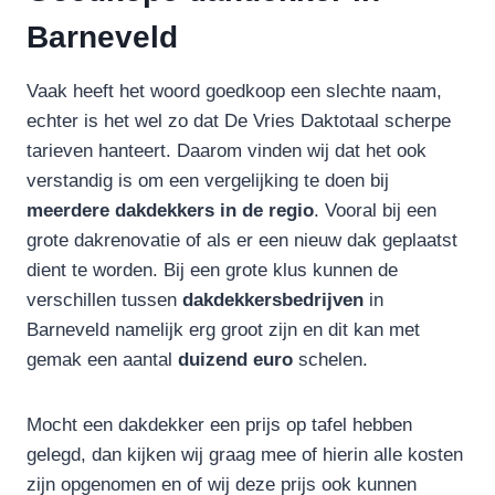
Barneveld
Vaak heeft het woord goedkoop een slechte naam,
echter is het wel zo dat De Vries Daktotaal scherpe
tarieven hanteert. Daarom vinden wij dat het ook
verstandig is om een vergelijking te doen bij
meerdere dakdekkers in de regio
. Vooral bij een
grote dakrenovatie of als er een nieuw dak geplaatst
dient te worden. Bij een grote klus kunnen de
verschillen tussen
dakdekkersbedrijven
in
Barneveld namelijk erg groot zijn en dit kan met
gemak een aantal
duizend
euro
schelen.
Mocht een dakdekker een prijs op tafel hebben
gelegd, dan kijken wij graag mee of hierin alle kosten
zijn opgenomen en of wij deze prijs ook kunnen