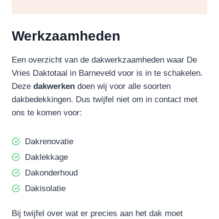
Werkzaamheden
Een overzicht van de dakwerkzaamheden waar De
Vries Daktotaal in Barneveld voor is in te schakelen.
Deze
dakwerken
doen wij voor alle soorten
dakbedekkingen. Dus twijfel niet om in contact met
ons te komen voor:
Dakrenovatie
Daklekkage
Dakonderhoud
Dakisolatie
Bij twijfel over wat er precies aan het dak moet