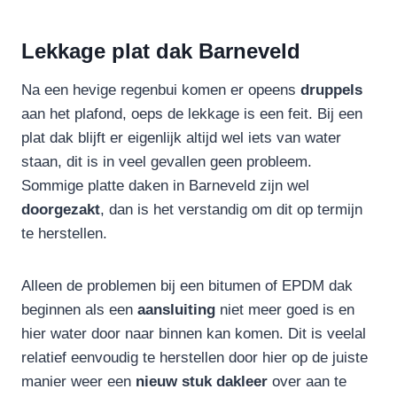
Lekkage plat dak Barneveld
Na een hevige regenbui komen er opeens
druppels
aan het plafond, oeps de lekkage is een feit. Bij een
plat dak blijft er eigenlijk altijd wel iets van water
staan, dit is in veel gevallen geen probleem.
Sommige platte daken in Barneveld zijn wel
doorgezakt
, dan is het verstandig om dit op termijn
te herstellen.
Alleen de problemen bij een bitumen of EPDM dak
beginnen als een
aansluiting
niet meer goed is en
hier water door naar binnen kan komen. Dit is veelal
relatief eenvoudig te herstellen door hier op de juiste
manier weer een
nieuw stuk dakleer
over aan te