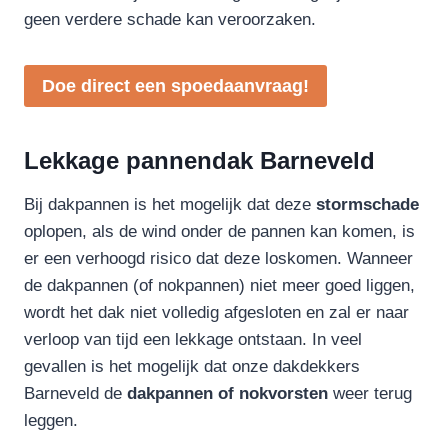
geen verdere schade kan veroorzaken.
Doe direct een spoedaanvraag!
Lekkage pannendak Barneveld
Bij dakpannen is het mogelijk dat deze
stormschade
oplopen, als de wind onder de pannen kan komen, is
er een verhoogd risico dat deze loskomen. Wanneer
de dakpannen (of nokpannen) niet meer goed liggen,
wordt het dak niet volledig afgesloten en zal er naar
verloop van tijd een lekkage ontstaan. In veel
gevallen is het mogelijk dat onze dakdekkers
Barneveld de
dakpannen of nokvorsten
weer terug
leggen.