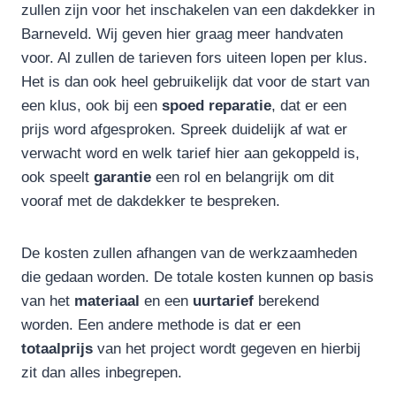
zullen zijn voor het inschakelen van een dakdekker in
Barneveld. Wij geven hier graag meer handvaten
voor. Al zullen de tarieven fors uiteen lopen per klus.
Het is dan ook heel gebruikelijk dat voor de start van
een klus, ook bij een
spoed reparatie
, dat er een
prijs word afgesproken. Spreek duidelijk af wat er
verwacht word en welk tarief hier aan gekoppeld is,
ook speelt
garantie
een rol en belangrijk om dit
vooraf met de dakdekker te bespreken.
De kosten zullen afhangen van de werkzaamheden
die gedaan worden. De totale kosten kunnen op basis
van het
materiaal
en een
uurtarief
berekend
worden. Een andere methode is dat er een
totaalprijs
van het project wordt gegeven en hierbij
zit dan alles inbegrepen.