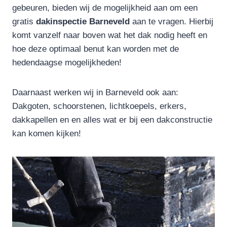
gebeuren, bieden wij de mogelijkheid aan om een
gratis
dakinspectie Barneveld
aan te vragen. Hierbij
komt vanzelf naar boven wat het dak nodig heeft en
hoe deze optimaal benut kan worden met de
hedendaagse mogelijkheden!
Daarnaast werken wij in Barneveld ook aan:
Dakgoten, schoorstenen, lichtkoepels, erkers,
dakkapellen en en alles wat er bij een dakconstructie
kan komen kijken!