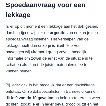
Spoedaanvraag voor een
lekkage
Is er op dit moment een lekkage aan het dak gezien,
dan begrijpen wij hier de
urgentie
van en kan je een
spoedaanvraag indienen. Het verhelpen van de
lekkage heeft dan onze
prioriteit
. Hiervoor
ontvangen wij uiteraard graag zoveel mogelijk
informatie om zowel de ernst van de situatie in te
schatten als direct de juiste materialen mee te
kunnen nemen.
Bij ieder dak is het mogelijk dat er een daklekkage
ontstaat. Onze dakspecialisten in Barneveld kunnen
dit in
9 van de 10 gevallen
op hele korte termijn weer
dichten, zodat je er in ieder geval droog bij zit en het