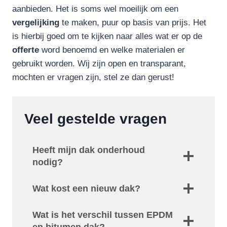
aanbieden. Het is soms wel moeilijk om een
vergelijking
te maken, puur op basis van prijs. Het
is hierbij goed om te kijken naar alles wat er op de
offerte
word benoemd en welke materialen er
gebruikt worden. Wij zijn open en transparant,
mochten er vragen zijn, stel ze dan gerust!
Veel gestelde vragen
Heeft mijn dak onderhoud
nodig?
Wat kost een nieuw dak?
Wat is het verschil tussen EPDM
en bitumen dak?