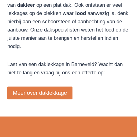
van
dakleer
op een plat dak. Ook ontstaan er veel
lekkages op de plekken waar
lood
aanwezig is, denk
hierbij aan een schoorsteen of aanhechting van de
aanbouw. Onze dakspecialisten weten het lood op de
juiste manier aan te brengen en herstellen indien
nodig.
Last van een daklekkage in Barneveld? Wacht dan
niet te lang en vraag bij ons een offerte op!
Meer over daklekkage