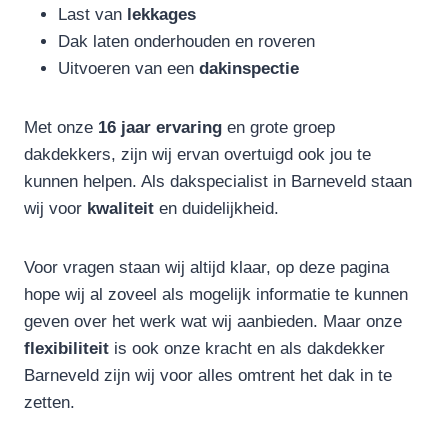
Last van
lekkages
Dak laten onderhouden en roveren
Uitvoeren van een
dakinspectie
Met onze
16 jaar ervaring
en grote groep
dakdekkers, zijn wij ervan overtuigd ook jou te
kunnen helpen. Als dakspecialist in Barneveld staan
wij voor
kwaliteit
en duidelijkheid.
Voor vragen staan wij altijd klaar, op deze pagina
hope wij al zoveel als mogelijk informatie te kunnen
geven over het werk wat wij aanbieden. Maar onze
flexibiliteit
is ook onze kracht en als dakdekker
Barneveld zijn wij voor alles omtrent het dak in te
zetten.