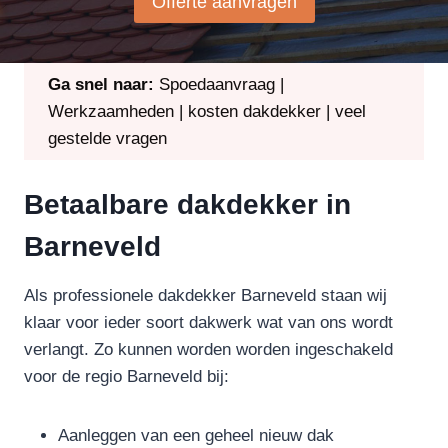
Offerte aanvragen
Ga snel naar:
Spoedaanvraag
|
Werkzaamheden
|
kosten dakdekker
|
veel
gestelde vragen
Betaalbare dakdekker in
Barneveld
Als professionele dakdekker Barneveld staan wij
klaar voor ieder soort dakwerk wat van ons wordt
verlangt. Zo kunnen worden worden ingeschakeld
voor de regio Barneveld bij:
Aanleggen van een geheel nieuw dak