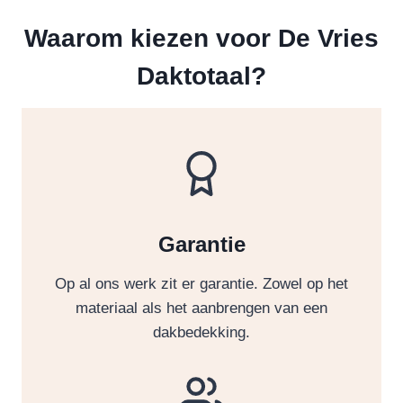
Waarom kiezen voor De Vries
Daktotaal?
Garantie
Op al ons werk zit er garantie. Zowel op het
materiaal als het aanbrengen van een
dakbedekking.