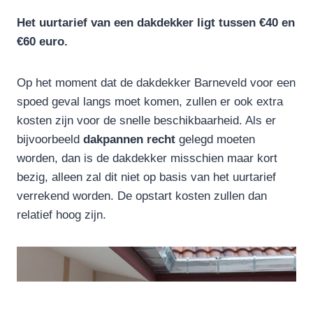
Het uurtarief van een dakdekker ligt tussen €40 en
€60 euro.
Op het moment dat de dakdekker Barneveld voor een
spoed geval langs moet komen, zullen er ook extra
kosten zijn voor de snelle beschikbaarheid. Als er
bijvoorbeeld
dakpannen
recht
gelegd moeten
worden, dan is de dakdekker misschien maar kort
bezig, alleen zal dit niet op basis van het uurtarief
verrekend worden. De opstart kosten zullen dan
relatief hoog zijn.