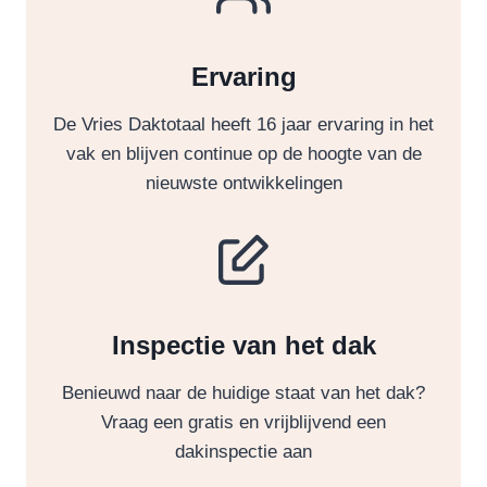
Ervaring
De Vries Daktotaal heeft 16 jaar ervaring in het
vak en blijven continue op de hoogte van de
nieuwste ontwikkelingen
Inspectie van het dak
Benieuwd naar de huidige staat van het dak?
Vraag een gratis en vrijblijvend een
dakinspectie aan