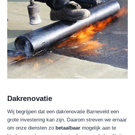
Dakrenovatie
Wij begrijpen dat een dakrenovatie Barneveld een
grote investering kan zijn. Daarom streven we ernaar
om onze diensten zo
betaalbaar
mogelijk aan te