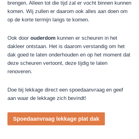
brengen. Alleen tot die tijd zal er vocht binnen kunnen
komen. Wij zullen er daarom ook alles aan doen om
op de korte termijn langs te komen.
Ook door
ouderdom
kunnen er scheuren in het
dakleer ontstaan. Het is daarom verstandig om het
dak goed te laten onderhouden en op het moment dat
deze scheuren vertoont, deze tijdig te laten
renoveren.
Doe bij lekkage direct een spoedaanvraag en geef
aan waar de lekkage zich bevindt!
Spoedaanvraag lekkage plat dak