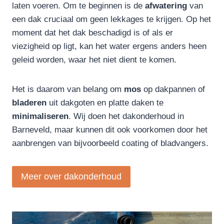
laten voeren. Om te beginnen is de
afwatering
van
een dak cruciaal om geen lekkages te krijgen. Op het
moment dat het dak beschadigd is of als er
viezigheid op ligt, kan het water ergens anders heen
geleid worden, waar het niet dient te komen.
Het is daarom van belang om
mos
op dakpannen of
bladeren
uit dakgoten en platte daken te
minimaliseren
. Wij doen het dakonderhoud in
Barneveld, maar kunnen dit ook voorkomen door het
aanbrengen van bijvoorbeeld coating of bladvangers.
Meer over dakonderhoud