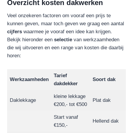
Overzicht kosten dakwerken
Veel onzekeren factoren om vooraf een prijs te
kunnen geven, maar toch geven we graag een aantal
cijfers
waarmee je vooraf een idee kan krijgen.
Bekijk hieronder een
selectie
van werkzaamheden
die wij uitvoeren en een range van kosten die daarbij
horen:
Tarief
Werkzaamheden
Soort dak
dakdekker
kleine lekkage
Daklekkage
Plat dak
€200,- tot €500
Start vanaf
Hellend dak
€150,-