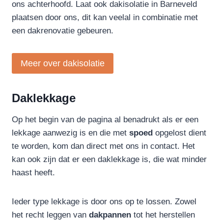
ons achterhoofd. Laat ook dakisolatie in Barneveld
plaatsen door ons, dit kan veelal in combinatie met
een dakrenovatie gebeuren.
Meer over dakisolatie
Daklekkage
Op het begin van de pagina al benadrukt als er een
lekkage aanwezig is en die met
spoed
opgelost dient
te worden, kom dan direct met ons in contact. Het
kan ook zijn dat er een daklekkage is, die wat minder
haast heeft.
Ieder type lekkage is door ons op te lossen. Zowel
het recht leggen van
dakpannen
tot het herstellen