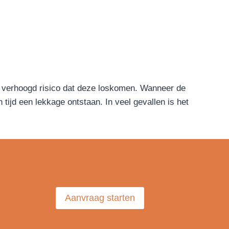
 verhoogd risico dat deze loskomen. Wanneer de
tijd een lekkage ontstaan. In veel gevallen is het
Aanvraag starten