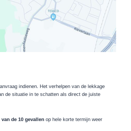
anvraag indienen. Het verhelpen van de lekkage
de situatie in te schatten als direct de juiste
 van de 10 gevallen
op hele korte termijn weer