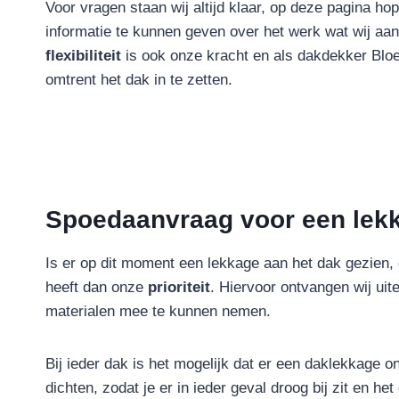
Voor vragen staan wij altijd klaar, op deze pagina hop
informatie te kunnen geven over het werk wat wij aa
flexibiliteit
is ook onze kracht en als dakdekker Bloe
omtrent het dak in te zetten.
Spoedaanvraag voor een lek
Is er op dit moment een lekkage aan het dak gezien, 
heeft dan onze
prioriteit
. Hiervoor ontvangen wij uit
materialen mee te kunnen nemen.
Bij ieder dak is het mogelijk dat er een daklekkage 
dichten, zodat je er in ieder geval droog bij zit en 