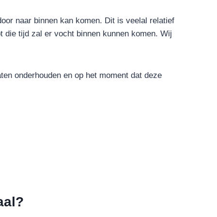
oor naar binnen kan komen. Dit is veelal relatief
t die tijd zal er vocht binnen kunnen komen. Wij
laten onderhouden en op het moment dat deze
aal?