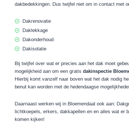
dakbedekkingen. Dus twijfel niet om in contact met 
Dakrenovatie
Daklekkage
Dakonderhoud
Dakisolatie
Bij twijfel over wat er precies aan het dak moet gebe
mogelijkheid aan om een gratis
dakinspectie Bloem
Hierbij komt vanzelf naar boven wat het dak nodig he
benut kan worden met de hedendaagse mogelijkhede
Daarnaast werken wij in Bloemendaal ook aan: Dakg
lichtkoepels, erkers, dakkapellen en en alles wat er 
komen kijken!