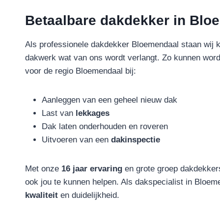
Betaalbare dakdekker in Blo
Als professionele dakdekker Bloemendaal staan wij kl
dakwerk wat van ons wordt verlangt. Zo kunnen wor
voor de regio Bloemendaal bij:
Aanleggen van een geheel nieuw dak
Last van
lekkages
Dak laten onderhouden en roveren
Uitvoeren van een
dakinspectie
Met onze
16 jaar ervaring
en grote groep dakdekkers,
ook jou te kunnen helpen. Als dakspecialist in Bloem
kwaliteit
en duidelijkheid.