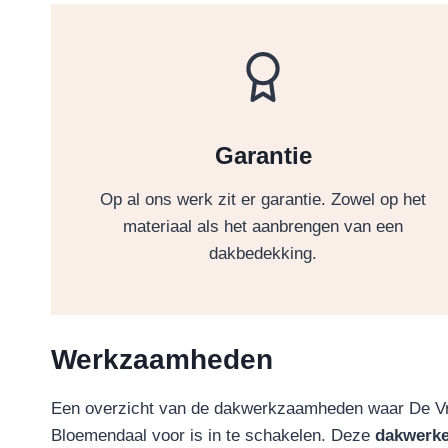
Garantie
Op al ons werk zit er garantie. Zowel op het
materiaal als het aanbrengen van een
dakbedekking.
Werkzaamheden
Een overzicht van de dakwerkzaamheden waar De Vri
Bloemendaal voor is in te schakelen. Deze
dakwerk