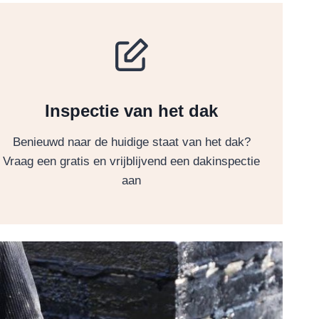
Inspectie van het dak
Benieuwd naar de huidige staat van het dak?
Vraag een gratis en vrijblijvend een dakinspectie
aan