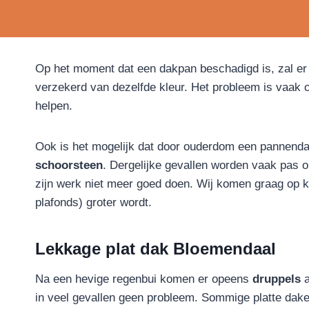
Op het moment dat een dakpan beschadigd is, zal er 
verzekerd van dezelfde kleur. Het probleem is vaak
helpen.
Ook is het mogelijk dat door ouderdom een pannendak 
schoorsteen
. Dergelijke gevallen worden vaak pas o
zijn werk niet meer goed doen. Wij komen graag op k
plafonds) groter wordt.
Lekkage plat dak Bloemendaal
Na een hevige regenbui komen er opeens
druppels
a
in veel gevallen geen probleem. Sommige platte dak