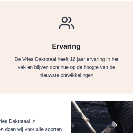
Ervaring
De Vries Daktotaal heeft 16 jaar ervaring in het
vak en blijven continue op de hoogte van de
nieuwste ontwikkelingen
es Daktotaal in
en
doen wij voor alle soorten