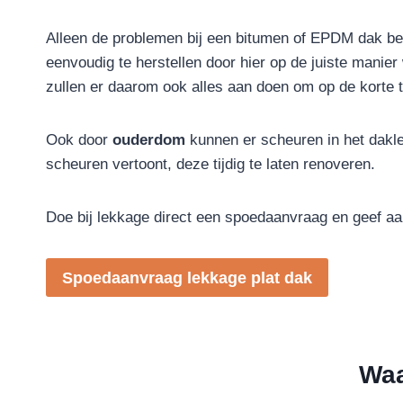
Alleen de problemen bij een bitumen of EPDM dak b
eenvoudig te herstellen door hier op de juiste manie
zullen er daarom ook alles aan doen om op de korte 
Ook door
ouderdom
kunnen er scheuren in het dakl
scheuren vertoont, deze tijdig te laten renoveren.
Doe bij lekkage direct een spoedaanvraag en geef aa
Spoedaanvraag lekkage plat dak
Waa