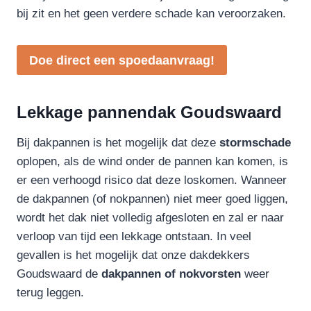
bij zit en het geen verdere schade kan veroorzaken.
Doe direct een spoedaanvraag!
Lekkage pannendak Goudswaard
Bij dakpannen is het mogelijk dat deze
stormschade
oplopen, als de wind onder de pannen kan komen, is
er een verhoogd risico dat deze loskomen. Wanneer
de dakpannen (of nokpannen) niet meer goed liggen,
wordt het dak niet volledig afgesloten en zal er naar
verloop van tijd een lekkage ontstaan. In veel
gevallen is het mogelijk dat onze dakdekkers
Goudswaard de
dakpannen of nokvorsten
weer
terug leggen.