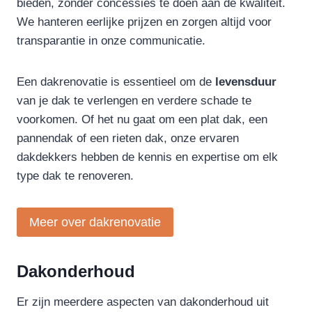
bieden, zonder concessies te doen aan de kwaliteit.
We hanteren eerlijke prijzen en zorgen altijd voor
transparantie in onze communicatie.
Een dakrenovatie is essentieel om de
levensduur
van je dak te verlengen en verdere schade te
voorkomen. Of het nu gaat om een plat dak, een
pannendak of een rieten dak, onze ervaren
dakdekkers hebben de kennis en expertise om elk
type dak te renoveren.
Meer over dakrenovatie
Dakonderhoud
Er zijn meerdere aspecten van dakonderhoud uit