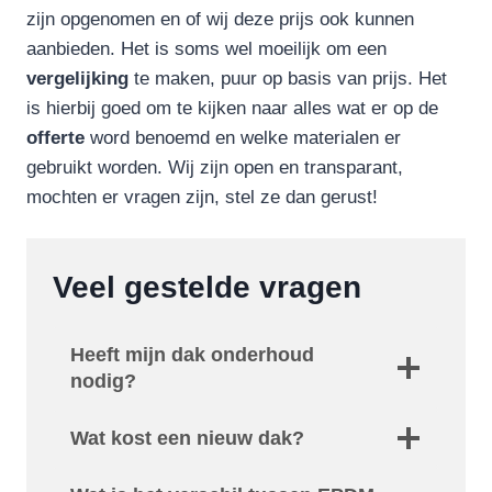
zijn opgenomen en of wij deze prijs ook kunnen
aanbieden. Het is soms wel moeilijk om een
vergelijking
te maken, puur op basis van prijs. Het
is hierbij goed om te kijken naar alles wat er op de
offerte
word benoemd en welke materialen er
gebruikt worden. Wij zijn open en transparant,
mochten er vragen zijn, stel ze dan gerust!
Veel gestelde vragen
Heeft mijn dak onderhoud
nodig?
Wat kost een nieuw dak?