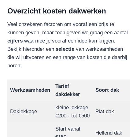
Overzicht kosten dakwerken
Veel onzekeren factoren om vooraf een prijs te
kunnen geven, maar toch geven we graag een aantal
cijfers
waarmee je vooraf een idee kan krijgen.
Bekijk hieronder een
selectie
van werkzaamheden
die wij uitvoeren en een range van kosten die daarbij
horen:
Tarief
Werkzaamheden
Soort dak
dakdekker
kleine lekkage
Daklekkage
Plat dak
€200,- tot €500
Start vanaf
Hellend dak