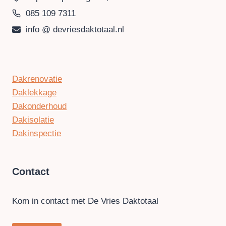
085 109 7311
info @ devriesdaktotaal.nl
Dakrenovatie
Daklekkage
Dakonderhoud
Dakisolatie
Dakinspectie
Contact
Kom in contact met De Vries Daktotaal