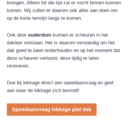
brengen. Alleen tot die tijd zal er vocht binnen kunnen
komen. Wij zullen er daarom ook alles aan doen om
op de korte termijn langs te komen.
Ook door
ouderdom
kunnen er scheuren in het
dakleer ontstaan. Het is daarom verstandig om het
dak goed te laten onderhouden en op het moment dat
deze scheuren vertoont, deze tijdig te laten
renoveren.
Doe bij lekkage direct een spoedaanvraag en geef
aan waar de lekkage zich bevindt!
Spoedaanvraag lekkage plat dak