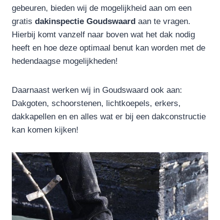
gebeuren, bieden wij de mogelijkheid aan om een
gratis
dakinspectie Goudswaard
aan te vragen.
Hierbij komt vanzelf naar boven wat het dak nodig
heeft en hoe deze optimaal benut kan worden met de
hedendaagse mogelijkheden!
Daarnaast werken wij in Goudswaard ook aan:
Dakgoten, schoorstenen, lichtkoepels, erkers,
dakkapellen en en alles wat er bij een dakconstructie
kan komen kijken!