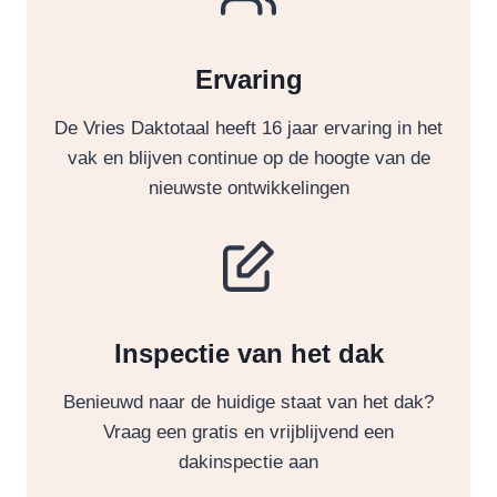
Ervaring
De Vries Daktotaal heeft 16 jaar ervaring in het
vak en blijven continue op de hoogte van de
nieuwste ontwikkelingen
Inspectie van het dak
Benieuwd naar de huidige staat van het dak?
Vraag een gratis en vrijblijvend een
dakinspectie aan