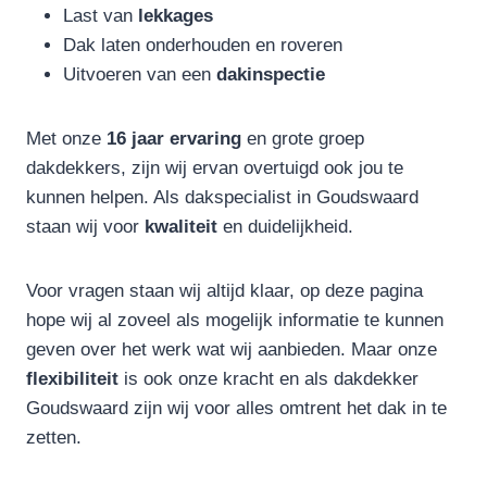
Last van
lekkages
Dak laten onderhouden en roveren
Uitvoeren van een
dakinspectie
Met onze
16 jaar ervaring
en grote groep
dakdekkers, zijn wij ervan overtuigd ook jou te
kunnen helpen. Als dakspecialist in Goudswaard
staan wij voor
kwaliteit
en duidelijkheid.
Voor vragen staan wij altijd klaar, op deze pagina
hope wij al zoveel als mogelijk informatie te kunnen
geven over het werk wat wij aanbieden. Maar onze
flexibiliteit
is ook onze kracht en als dakdekker
Goudswaard zijn wij voor alles omtrent het dak in te
zetten.