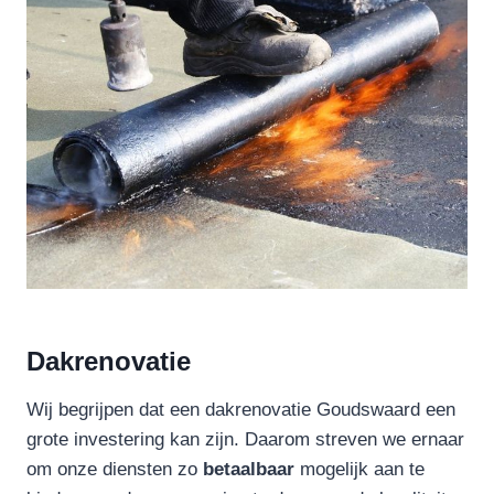
Dakrenovatie
Wij begrijpen dat een dakrenovatie Goudswaard een
grote investering kan zijn. Daarom streven we ernaar
om onze diensten zo
betaalbaar
mogelijk aan te