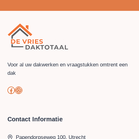
Voor al uw dakwerken en vraagstukken omtrent een
dak
#
#
Contact Informatie
Papendorpseweg 100, Utrecht