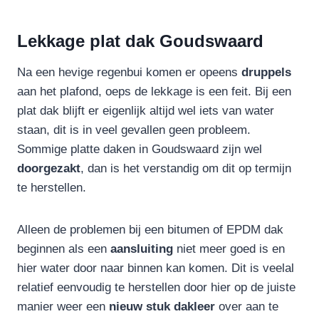
Lekkage plat dak Goudswaard
Na een hevige regenbui komen er opeens
druppels
aan het plafond, oeps de lekkage is een feit. Bij een
plat dak blijft er eigenlijk altijd wel iets van water
staan, dit is in veel gevallen geen probleem.
Sommige platte daken in Goudswaard zijn wel
doorgezakt
, dan is het verstandig om dit op termijn
te herstellen.
Alleen de problemen bij een bitumen of EPDM dak
beginnen als een
aansluiting
niet meer goed is en
hier water door naar binnen kan komen. Dit is veelal
relatief eenvoudig te herstellen door hier op de juiste
manier weer een
nieuw stuk dakleer
over aan te