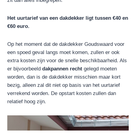
zit dan alles inbegrepen.
Het uurtarief van een dakdekker ligt tussen €40 en
€60 euro.
Op het moment dat de dakdekker Goudswaard voor
een spoed geval langs moet komen, zullen er ook
extra kosten zijn voor de snelle beschikbaarheid. Als
er bijvoorbeeld
dakpannen
recht
gelegd moeten
worden, dan is de dakdekker misschien maar kort
bezig, alleen zal dit niet op basis van het uurtarief
verrekend worden. De opstart kosten zullen dan
relatief hoog zijn.