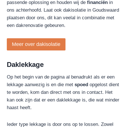
passende oplossing en houden wij de
financiën
in
ons achterhoofd. Laat ook dakisolatie in Goudswaard
plaatsen door ons, dit kan veelal in combinatie met
een dakrenovatie gebeuren.
Meer over dakisolatie
Daklekkage
Op het begin van de pagina al benadrukt als er een
lekkage aanwezig is en die met
spoed
opgelost dient
te worden, kom dan direct met ons in contact. Het
kan ook zijn dat er een daklekkage is, die wat minder
haast heeft.
Ieder type lekkage is door ons op te lossen. Zowel