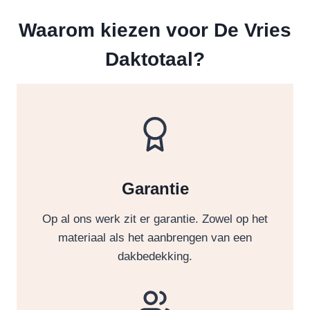
Waarom kiezen voor De Vries
Daktotaal?
Garantie
Op al ons werk zit er garantie. Zowel op het
materiaal als het aanbrengen van een
dakbedekking.