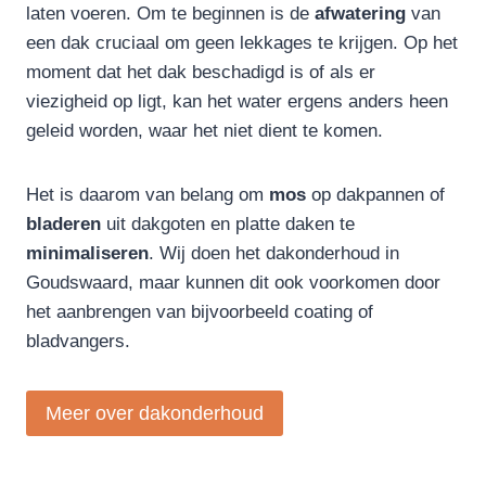
laten voeren. Om te beginnen is de
afwatering
van
een dak cruciaal om geen lekkages te krijgen. Op het
moment dat het dak beschadigd is of als er
viezigheid op ligt, kan het water ergens anders heen
geleid worden, waar het niet dient te komen.
Het is daarom van belang om
mos
op dakpannen of
bladeren
uit dakgoten en platte daken te
minimaliseren
. Wij doen het dakonderhoud in
Goudswaard, maar kunnen dit ook voorkomen door
het aanbrengen van bijvoorbeeld coating of
bladvangers.
Meer over dakonderhoud