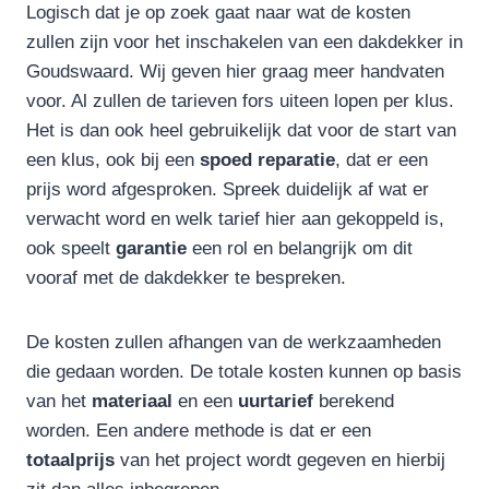
Logisch dat je op zoek gaat naar wat de kosten
zullen zijn voor het inschakelen van een dakdekker in
Goudswaard. Wij geven hier graag meer handvaten
voor. Al zullen de tarieven fors uiteen lopen per klus.
Het is dan ook heel gebruikelijk dat voor de start van
een klus, ook bij een
spoed reparatie
, dat er een
prijs word afgesproken. Spreek duidelijk af wat er
verwacht word en welk tarief hier aan gekoppeld is,
ook speelt
garantie
een rol en belangrijk om dit
vooraf met de dakdekker te bespreken.
De kosten zullen afhangen van de werkzaamheden
die gedaan worden. De totale kosten kunnen op basis
van het
materiaal
en een
uurtarief
berekend
worden. Een andere methode is dat er een
totaalprijs
van het project wordt gegeven en hierbij