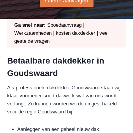
Offerte aanvragen
Ga snel naar:
Spoedaanvraag
|
Werkzaamheden
|
kosten dakdekker
|
veel
gestelde vragen
Betaalbare dakdekker in
Goudswaard
Als professionele dakdekker Goudswaard staan wij
klaar voor ieder soort dakwerk wat van ons wordt
verlangt. Zo kunnen worden worden ingeschakeld
voor de regio Goudswaard bij:
Aanleggen van een geheel nieuw dak