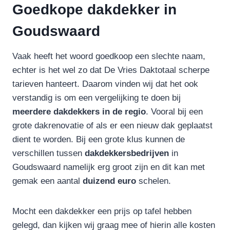
Goedkope dakdekker in
Goudswaard
Vaak heeft het woord goedkoop een slechte naam,
echter is het wel zo dat De Vries Daktotaal scherpe
tarieven hanteert. Daarom vinden wij dat het ook
verstandig is om een vergelijking te doen bij
meerdere dakdekkers in de regio
. Vooral bij een
grote dakrenovatie of als er een nieuw dak geplaatst
dient te worden. Bij een grote klus kunnen de
verschillen tussen
dakdekkersbedrijven
in
Goudswaard namelijk erg groot zijn en dit kan met
gemak een aantal
duizend
euro
schelen.
Mocht een dakdekker een prijs op tafel hebben
gelegd, dan kijken wij graag mee of hierin alle kosten