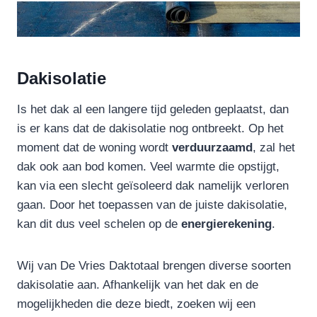
Dakisolatie
Is het dak al een langere tijd geleden geplaatst, dan
is er kans dat de dakisolatie nog ontbreekt. Op het
moment dat de woning wordt
verduurzaamd
, zal het
dak ook aan bod komen. Veel warmte die opstijgt,
kan via een slecht geïsoleerd dak namelijk verloren
gaan. Door het toepassen van de juiste dakisolatie,
kan dit dus veel schelen op de
energierekening
.
Wij van De Vries Daktotaal brengen diverse soorten
dakisolatie aan. Afhankelijk van het dak en de
mogelijkheden die deze biedt, zoeken wij een