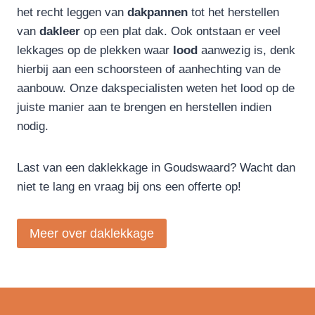
het recht leggen van
dakpannen
tot het herstellen
van
dakleer
op een plat dak. Ook ontstaan er veel
lekkages op de plekken waar
lood
aanwezig is, denk
hierbij aan een schoorsteen of aanhechting van de
aanbouw. Onze dakspecialisten weten het lood op de
juiste manier aan te brengen en herstellen indien
nodig.
Last van een daklekkage in Goudswaard? Wacht dan
niet te lang en vraag bij ons een offerte op!
Meer over daklekkage