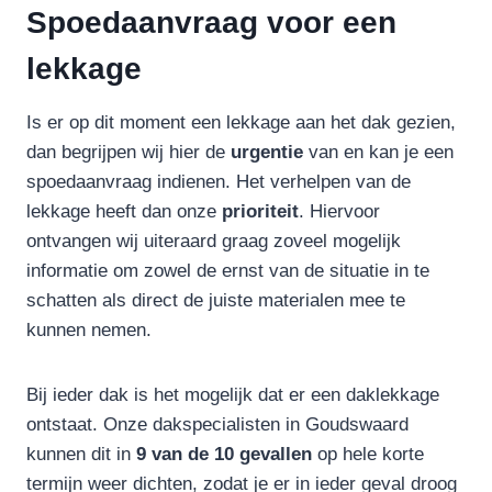
Spoedaanvraag voor een
lekkage
Is er op dit moment een lekkage aan het dak gezien,
dan begrijpen wij hier de
urgentie
van en kan je een
spoedaanvraag indienen. Het verhelpen van de
lekkage heeft dan onze
prioriteit
. Hiervoor
ontvangen wij uiteraard graag zoveel mogelijk
informatie om zowel de ernst van de situatie in te
schatten als direct de juiste materialen mee te
kunnen nemen.
Bij ieder dak is het mogelijk dat er een daklekkage
ontstaat. Onze dakspecialisten in Goudswaard
kunnen dit in
9 van de 10 gevallen
op hele korte
termijn weer dichten, zodat je er in ieder geval droog