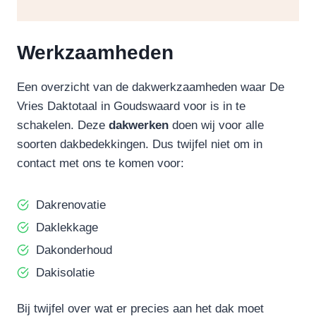
Werkzaamheden
Een overzicht van de dakwerkzaamheden waar De
Vries Daktotaal in Goudswaard voor is in te
schakelen. Deze
dakwerken
doen wij voor alle
soorten dakbedekkingen. Dus twijfel niet om in
contact met ons te komen voor:
Dakrenovatie
Daklekkage
Dakonderhoud
Dakisolatie
Bij twijfel over wat er precies aan het dak moet