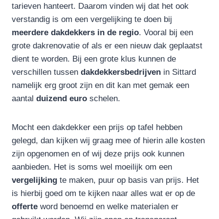
tarieven hanteert. Daarom vinden wij dat het ook
verstandig is om een vergelijking te doen bij
meerdere dakdekkers in de regio
. Vooral bij een
grote dakrenovatie of als er een nieuw dak geplaatst
dient te worden. Bij een grote klus kunnen de
verschillen tussen
dakdekkersbedrijven
in Sittard
namelijk erg groot zijn en dit kan met gemak een
aantal
duizend
euro
schelen.
Mocht een dakdekker een prijs op tafel hebben
gelegd, dan kijken wij graag mee of hierin alle kosten
zijn opgenomen en of wij deze prijs ook kunnen
aanbieden. Het is soms wel moeilijk om een
vergelijking
te maken, puur op basis van prijs. Het
is hierbij goed om te kijken naar alles wat er op de
offerte
word benoemd en welke materialen er