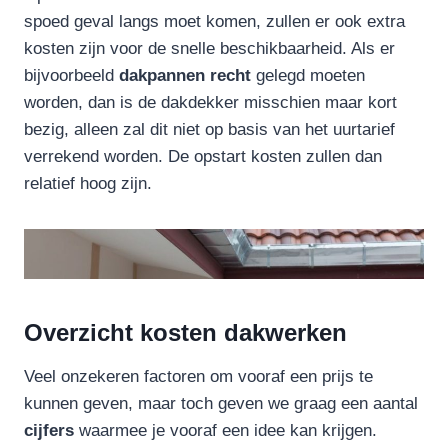
spoed geval langs moet komen, zullen er ook extra
kosten zijn voor de snelle beschikbaarheid. Als er
bijvoorbeeld
dakpannen
recht
gelegd moeten
worden, dan is de dakdekker misschien maar kort
bezig, alleen zal dit niet op basis van het uurtarief
verrekend worden. De opstart kosten zullen dan
relatief hoog zijn.
Overzicht kosten dakwerken
Veel onzekeren factoren om vooraf een prijs te
kunnen geven, maar toch geven we graag een aantal
cijfers
waarmee je vooraf een idee kan krijgen.