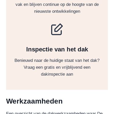
vak en blijven continue op de hoogte van de
nieuwste ontwikkelingen
Inspectie van het dak
Benieuwd naar de huidige staat van het dak?
Vraag een gratis en vrijblijvend een
dakinspectie aan
Werkzaamheden
Een overzicht van de dakwerkzaamheden waar De