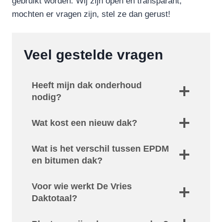
gebruikt worden. Wij zijn open en transparant,
mochten er vragen zijn, stel ze dan gerust!
Veel gestelde vragen
Heeft mijn dak onderhoud
nodig?
Wat kost een nieuw dak?
Wat is het verschil tussen EPDM
en bitumen dak?
Voor wie werkt De Vries
Daktotaal?