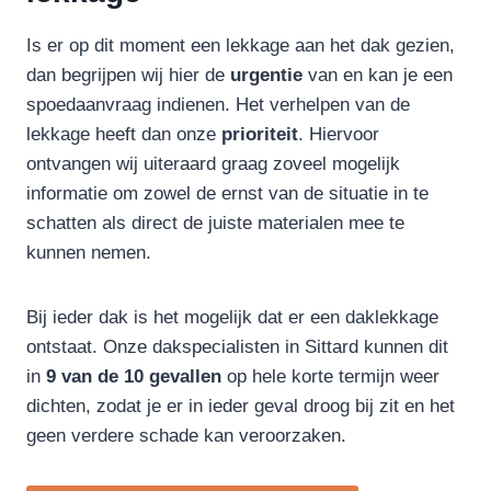
Is er op dit moment een lekkage aan het dak gezien,
dan begrijpen wij hier de
urgentie
van en kan je een
spoedaanvraag indienen. Het verhelpen van de
lekkage heeft dan onze
prioriteit
. Hiervoor
ontvangen wij uiteraard graag zoveel mogelijk
informatie om zowel de ernst van de situatie in te
schatten als direct de juiste materialen mee te
kunnen nemen.
Bij ieder dak is het mogelijk dat er een daklekkage
ontstaat. Onze dakspecialisten in Sittard kunnen dit
in
9 van de 10 gevallen
op hele korte termijn weer
dichten, zodat je er in ieder geval droog bij zit en het
geen verdere schade kan veroorzaken.