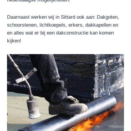
Daarnaast werken wij in Sittard ook aan: Dakgoten,
schoorstenen, lichtkoepels, erkers, dakkapellen en
en alles wat er bij een dakconstructie kan komen
kijken!