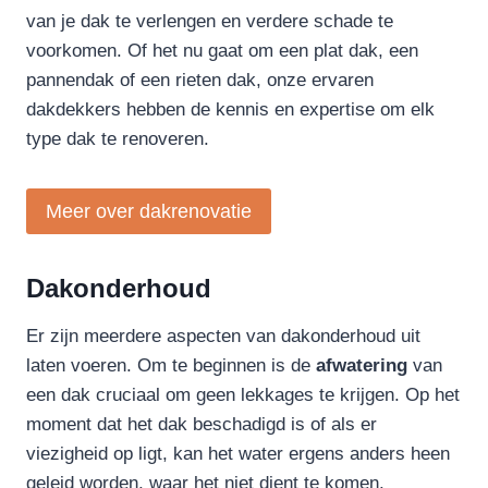
van je dak te verlengen en verdere schade te
voorkomen. Of het nu gaat om een plat dak, een
pannendak of een rieten dak, onze ervaren
dakdekkers hebben de kennis en expertise om elk
type dak te renoveren.
Meer over dakrenovatie
Dakonderhoud
Er zijn meerdere aspecten van dakonderhoud uit
laten voeren. Om te beginnen is de
afwatering
van
een dak cruciaal om geen lekkages te krijgen. Op het
moment dat het dak beschadigd is of als er
viezigheid op ligt, kan het water ergens anders heen
geleid worden, waar het niet dient te komen.