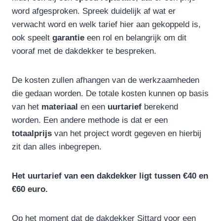
word afgesproken. Spreek duidelijk af wat er
verwacht word en welk tarief hier aan gekoppeld is,
ook speelt
garantie
een rol en belangrijk om dit
vooraf met de dakdekker te bespreken.
De kosten zullen afhangen van de werkzaamheden
die gedaan worden. De totale kosten kunnen op basis
van het
materiaal
en een
uurtarief
berekend
worden. Een andere methode is dat er een
totaalprijs
van het project wordt gegeven en hierbij
zit dan alles inbegrepen.
Het uurtarief van een dakdekker ligt tussen €40 en
€60 euro.
Op het moment dat de dakdekker Sittard voor een