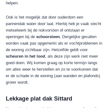
helpen.
Ook is het mogelijk dat door ouderdom een
pannendak water door laat. Hierbij heb je vaak slecht
metselwerk bij de nokvorsten of ontstaan er
openingen bij de
schoorsteen
. Dergelijke gevallen
worden vaak pas opgemerkt als er vochtproblemen in
de woning zichtbaar zijn. Hetzelfde geldt voor
scheuren in het lood
, als deze zijn werk niet meer
goed doen. Wij komen graag op korte termijn langs
om alles weer te herstellen en zo te voorkomen dat
er de schade in de woning (aan wanden en plafonds)
groter wordt.
Lekkage plat dak Sittard