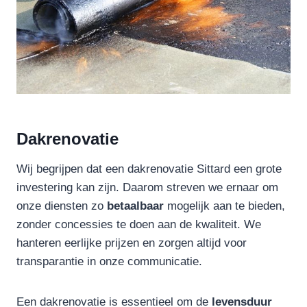
Dakrenovatie
Wij begrijpen dat een dakrenovatie Sittard een grote
investering kan zijn. Daarom streven we ernaar om
onze diensten zo
betaalbaar
mogelijk aan te bieden,
zonder concessies te doen aan de kwaliteit. We
hanteren eerlijke prijzen en zorgen altijd voor
transparantie in onze communicatie.
Een dakrenovatie is essentieel om de
levensduur