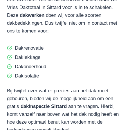
Vries Daktotaal in Sittard voor is in te schakelen.
Deze
dakwerken
doen wij voor alle soorten
dakbedekkingen. Dus twijfel niet om in contact met
ons te komen voor:
Dakrenovatie
Daklekkage
Dakonderhoud
Dakisolatie
Bij twijfel over wat er precies aan het dak moet
gebeuren, bieden wij de mogelijkheid aan om een
gratis
dakinspectie Sittard
aan te vragen. Hierbij
komt vanzelf naar boven wat het dak nodig heeft en
hoe deze optimaal benut kan worden met de
hedendaagse mogelijkheden!