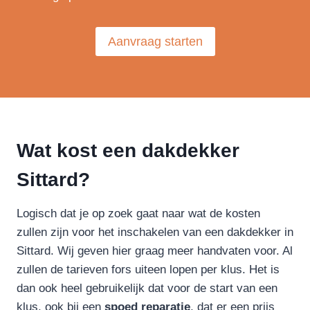
Aanvraag starten
Wat kost een dakdekker
Sittard?
Logisch dat je op zoek gaat naar wat de kosten
zullen zijn voor het inschakelen van een dakdekker in
Sittard. Wij geven hier graag meer handvaten voor. Al
zullen de tarieven fors uiteen lopen per klus. Het is
dan ook heel gebruikelijk dat voor de start van een
klus, ook bij een
spoed reparatie
, dat er een prijs