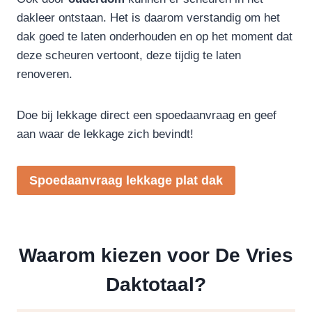
dakleer ontstaan. Het is daarom verstandig om het
dak goed te laten onderhouden en op het moment dat
deze scheuren vertoont, deze tijdig te laten
renoveren.
Doe bij lekkage direct een spoedaanvraag en geef
aan waar de lekkage zich bevindt!
Spoedaanvraag lekkage plat dak
Waarom kiezen voor De Vries
Daktotaal?