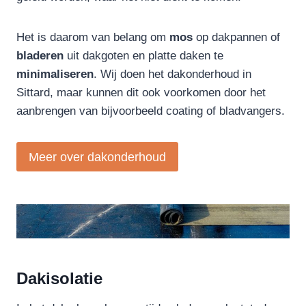
Het is daarom van belang om
mos
op dakpannen of
bladeren
uit dakgoten en platte daken te
minimaliseren
. Wij doen het dakonderhoud in
Sittard, maar kunnen dit ook voorkomen door het
aanbrengen van bijvoorbeeld coating of bladvangers.
Meer over dakonderhoud
Dakisolatie