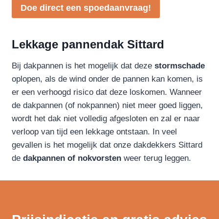
Doe direct een spoedaanvraag!
Lekkage pannendak Sittard
Bij dakpannen is het mogelijk dat deze
stormschade
oplopen, als de wind onder de pannen kan komen, is
er een verhoogd risico dat deze loskomen. Wanneer
de dakpannen (of nokpannen) niet meer goed liggen,
wordt het dak niet volledig afgesloten en zal er naar
verloop van tijd een lekkage ontstaan. In veel
gevallen is het mogelijk dat onze dakdekkers Sittard
de
dakpannen of nokvorsten
weer terug leggen.