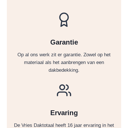
Garantie
Op al ons werk zit er garantie. Zowel op het
materiaal als het aanbrengen van een
dakbedekking.
Ervaring
De Vries Daktotaal heeft 16 jaar ervaring in het