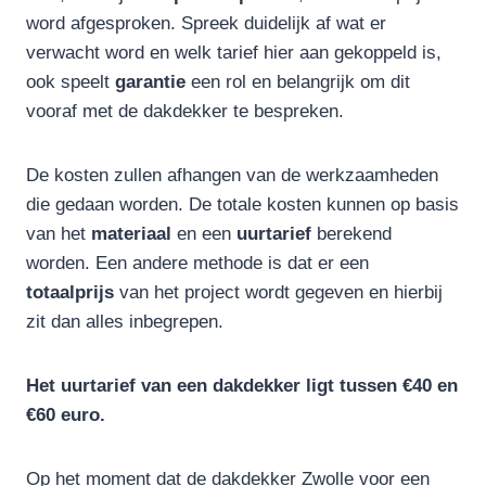
word afgesproken. Spreek duidelijk af wat er
verwacht word en welk tarief hier aan gekoppeld is,
ook speelt
garantie
een rol en belangrijk om dit
vooraf met de dakdekker te bespreken.
De kosten zullen afhangen van de werkzaamheden
die gedaan worden. De totale kosten kunnen op basis
van het
materiaal
en een
uurtarief
berekend
worden. Een andere methode is dat er een
totaalprijs
van het project wordt gegeven en hierbij
zit dan alles inbegrepen.
Het uurtarief van een dakdekker ligt tussen €40 en
€60 euro.
Op het moment dat de dakdekker Zwolle voor een