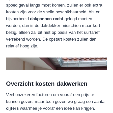
spoed geval langs moet komen, zullen er ook extra
kosten zijn voor de snelle beschikbaarheid. Als er
bijvoorbeeld
dakpannen
recht
gelegd moeten
worden, dan is de dakdekker misschien maar kort
bezig, alleen zal dit niet op basis van het uurtarief
verrekend worden. De opstart kosten zullen dan
relatief hoog zijn.
Overzicht kosten dakwerken
Veel onzekeren factoren om vooraf een prijs te
kunnen geven, maar toch geven we graag een aantal
cijfers
waarmee je vooraf een idee kan krijgen.