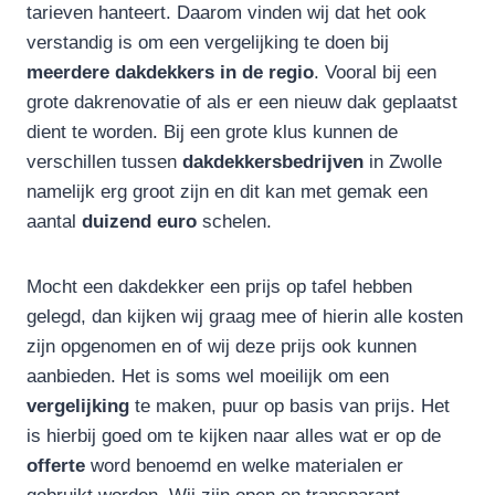
tarieven hanteert. Daarom vinden wij dat het ook
verstandig is om een vergelijking te doen bij
meerdere dakdekkers in de regio
. Vooral bij een
grote dakrenovatie of als er een nieuw dak geplaatst
dient te worden. Bij een grote klus kunnen de
verschillen tussen
dakdekkersbedrijven
in Zwolle
namelijk erg groot zijn en dit kan met gemak een
aantal
duizend
euro
schelen.
Mocht een dakdekker een prijs op tafel hebben
gelegd, dan kijken wij graag mee of hierin alle kosten
zijn opgenomen en of wij deze prijs ook kunnen
aanbieden. Het is soms wel moeilijk om een
vergelijking
te maken, puur op basis van prijs. Het
is hierbij goed om te kijken naar alles wat er op de
offerte
word benoemd en welke materialen er