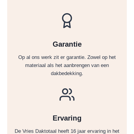
Garantie
Op al ons werk zit er garantie. Zowel op het
materiaal als het aanbrengen van een
dakbedekking.
Ervaring
De Vries Daktotaal heeft 16 jaar ervaring in het