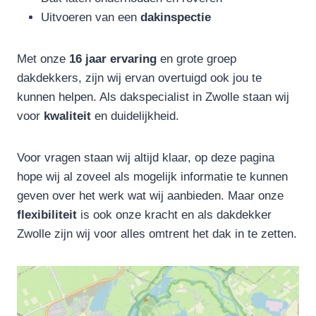
Uitvoeren van een
dakinspectie
Met onze
16 jaar ervaring
en grote groep
dakdekkers, zijn wij ervan overtuigd ook jou te
kunnen helpen. Als dakspecialist in Zwolle staan wij
voor
kwaliteit
en duidelijkheid.
Voor vragen staan wij altijd klaar, op deze pagina
hope wij al zoveel als mogelijk informatie te kunnen
geven over het werk wat wij aanbieden. Maar onze
flexibiliteit
is ook onze kracht en als dakdekker
Zwolle zijn wij voor alles omtrent het dak in te zetten.