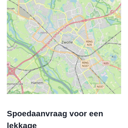
Spoedaanvraag voor een
lekkage