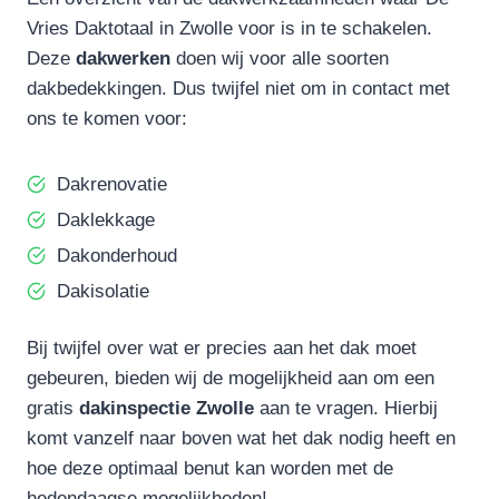
Vries Daktotaal in Zwolle voor is in te schakelen.
Deze
dakwerken
doen wij voor alle soorten
dakbedekkingen. Dus twijfel niet om in contact met
ons te komen voor:
Dakrenovatie
Daklekkage
Dakonderhoud
Dakisolatie
Bij twijfel over wat er precies aan het dak moet
gebeuren, bieden wij de mogelijkheid aan om een
gratis
dakinspectie Zwolle
aan te vragen. Hierbij
komt vanzelf naar boven wat het dak nodig heeft en
hoe deze optimaal benut kan worden met de
hedendaagse mogelijkheden!