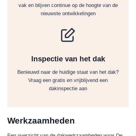
vak en blijven continue op de hoogte van de
nieuwste ontwikkelingen
Inspectie van het dak
Benieuwd naar de huidige staat van het dak?
Vraag een gratis en vrijblijvend een
dakinspectie aan
Werkzaamheden
Een overzicht van de dakwerkzaamheden waar De