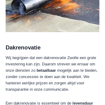
Dakrenovatie
Wij begrijpen dat een dakrenovatie Zwolle een grote
investering kan zijn. Daarom streven we ernaar om
onze diensten zo
betaalbaar
mogelijk aan te bieden,
zonder concessies te doen aan de kwaliteit. We
hanteren eerlijke prijzen en zorgen altijd voor
transparantie in onze communicatie.
Een dakrenovatie is essentieel om de
levensduur