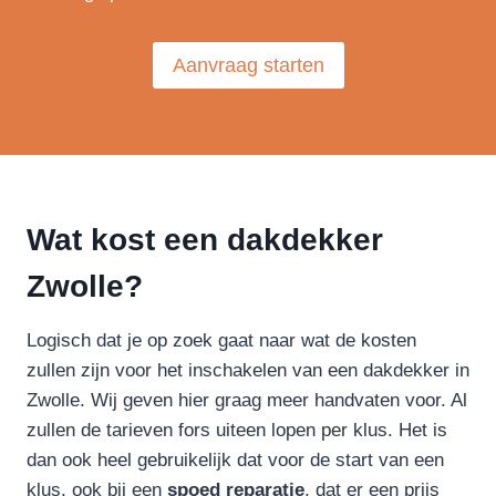
Aanvraag starten
Wat kost een dakdekker
Zwolle?
Logisch dat je op zoek gaat naar wat de kosten
zullen zijn voor het inschakelen van een dakdekker in
Zwolle. Wij geven hier graag meer handvaten voor. Al
zullen de tarieven fors uiteen lopen per klus. Het is
dan ook heel gebruikelijk dat voor de start van een
klus, ook bij een
spoed reparatie
, dat er een prijs