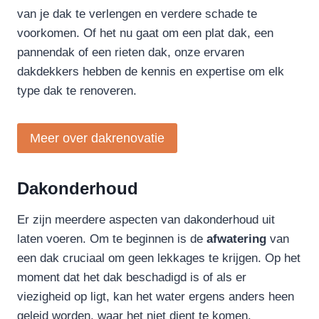
van je dak te verlengen en verdere schade te
voorkomen. Of het nu gaat om een plat dak, een
pannendak of een rieten dak, onze ervaren
dakdekkers hebben de kennis en expertise om elk
type dak te renoveren.
Meer over dakrenovatie
Dakonderhoud
Er zijn meerdere aspecten van dakonderhoud uit
laten voeren. Om te beginnen is de
afwatering
van
een dak cruciaal om geen lekkages te krijgen. Op het
moment dat het dak beschadigd is of als er
viezigheid op ligt, kan het water ergens anders heen
geleid worden, waar het niet dient te komen.