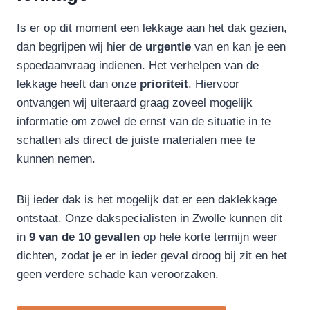
Is er op dit moment een lekkage aan het dak gezien,
dan begrijpen wij hier de
urgentie
van en kan je een
spoedaanvraag indienen. Het verhelpen van de
lekkage heeft dan onze
prioriteit
. Hiervoor
ontvangen wij uiteraard graag zoveel mogelijk
informatie om zowel de ernst van de situatie in te
schatten als direct de juiste materialen mee te
kunnen nemen.
Bij ieder dak is het mogelijk dat er een daklekkage
ontstaat. Onze dakspecialisten in Zwolle kunnen dit
in
9 van de 10 gevallen
op hele korte termijn weer
dichten, zodat je er in ieder geval droog bij zit en het
geen verdere schade kan veroorzaken.