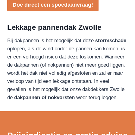
Doe direct een spoedaanvraag!
Lekkage pannendak Zwolle
Bij dakpannen is het mogelijk dat deze
stormschade
oplopen, als de wind onder de pannen kan komen, is
er een verhoogd risico dat deze loskomen. Wanneer
de dakpannen (of nokpannen) niet meer goed liggen,
wordt het dak niet volledig afgesloten en zal er naar
verloop van tijd een lekkage ontstaan. In veel
gevallen is het mogelijk dat onze dakdekkers Zwolle
de
dakpannen of nokvorsten
weer terug leggen.