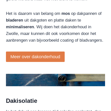
Het is daarom van belang om
mos
op dakpannen of
bladeren
uit dakgoten en platte daken te
minimaliseren
. Wij doen het dakonderhoud in
Zwolle, maar kunnen dit ook voorkomen door het
aanbrengen van bijvoorbeeld coating of bladvangers.
Meer over dakonderhoud
Dakisolatie