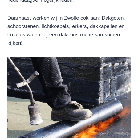
Daarnaast werken wij in Zwolle ook aan: Dakgoten,
schoorstenen, lichtkoepels, erkers, dakkapellen en
en alles wat er bij een dakconstructie kan komen
kijken!