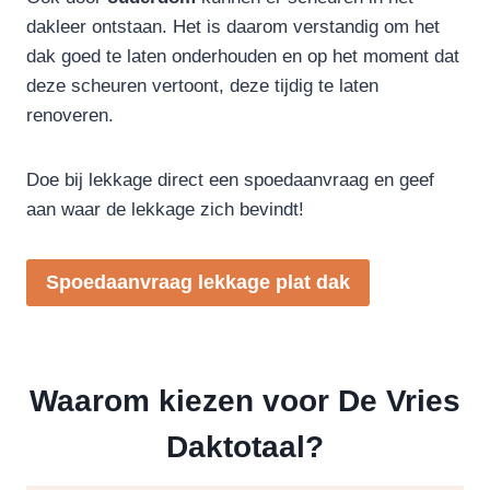
dakleer ontstaan. Het is daarom verstandig om het
dak goed te laten onderhouden en op het moment dat
deze scheuren vertoont, deze tijdig te laten
renoveren.
Doe bij lekkage direct een spoedaanvraag en geef
aan waar de lekkage zich bevindt!
Spoedaanvraag lekkage plat dak
Waarom kiezen voor De Vries
Daktotaal?