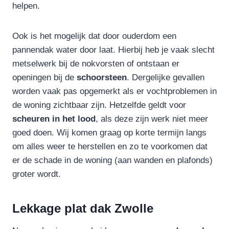
helpen.
Ook is het mogelijk dat door ouderdom een
pannendak water door laat. Hierbij heb je vaak slecht
metselwerk bij de nokvorsten of ontstaan er
openingen bij de
schoorsteen
. Dergelijke gevallen
worden vaak pas opgemerkt als er vochtproblemen in
de woning zichtbaar zijn. Hetzelfde geldt voor
scheuren in het lood
, als deze zijn werk niet meer
goed doen. Wij komen graag op korte termijn langs
om alles weer te herstellen en zo te voorkomen dat
er de schade in de woning (aan wanden en plafonds)
groter wordt.
Lekkage plat dak Zwolle